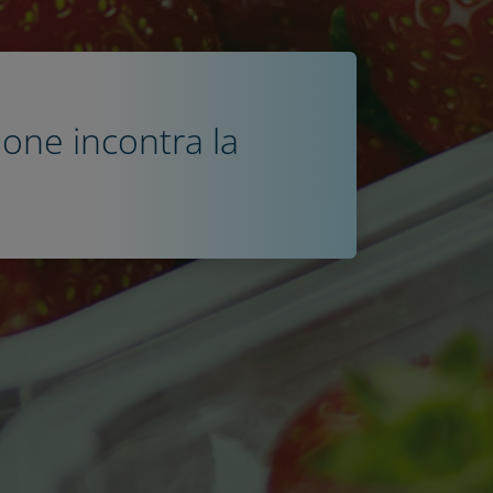
sione incontra la