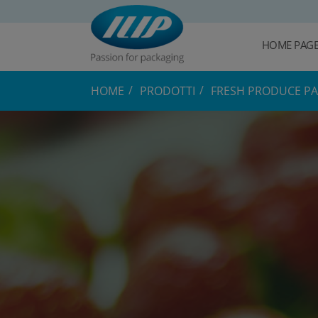
HOME PAG
HOME
PRODOTTI
FRESH PRODUCE P