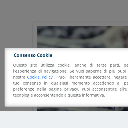
Consenso Cookie
Questo sito utilizza cookie, anche di terze parti, pe
l'esperienza di navigazione. Se vuoi saperne di più puoi 
nostra
Cookie Policy
. Puoi liberamente accettare, negare 
tuo consenso in qualsiasi momento accedendo al pa
preferenze nella pagina privacy. Puoi acconsentire all'
tecnologie acconsentendo a questa informativa.
Cestini