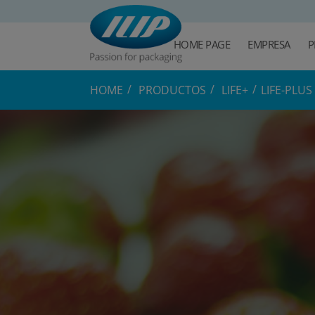
HOME PAGE
EMPRESA
P
HOME
PRODUCTOS
LIFE+
LIFE-PLUS