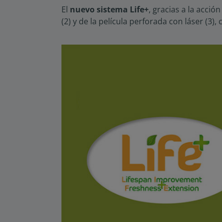
El
nuevo sistema Life+
, gracias a la acció
(2) y de la película perforada con láser (3)