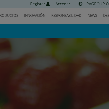
Register
Acceder
ILPAGROUP.
RODUCTOS
INNOVACIÓN
RESPONSABILIDAD
NEWS
DE