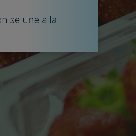
ón se une a la