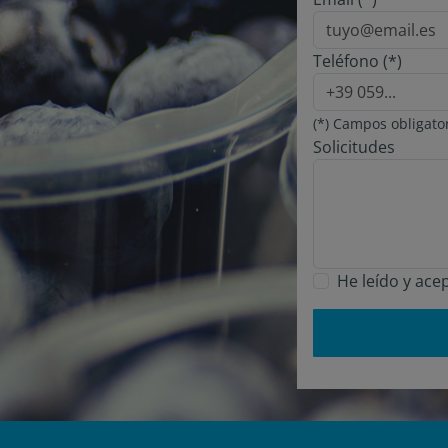
Teléfono (*)
(*) Campos obligato
Solicitudes
He leído y ace