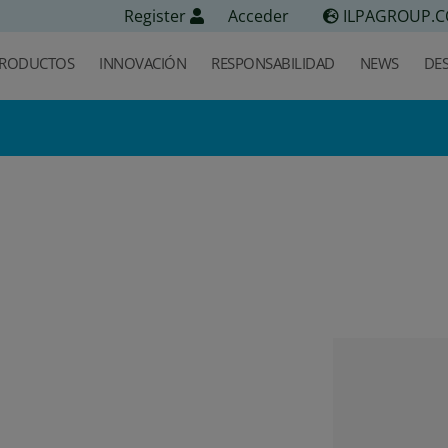
Register
Acceder
ILPAGROUP.
RODUCTOS
INNOVACIÓN
RESPONSABILIDAD
NEWS
DE