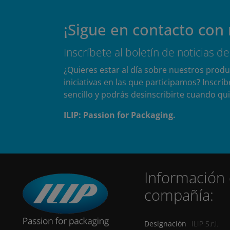
¡Sigue en contacto con 
Inscríbete al boletín de noticias de
¿Quieres estar al día sobre nuestros produc
iniciativas en las que participamos? Inscríb
sencillo y podrás desinscribirte cuando qui
ILIP: Passion for Packaging.
Información 
compañía:
Designación
ILIP S.r.l.