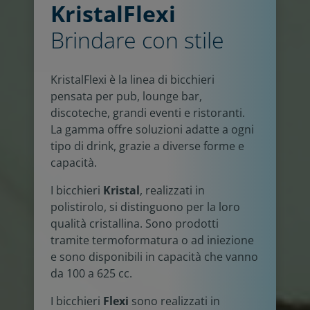
KristalFlexi
Brindare con stile
KristalFlexi è la linea di bicchieri
pensata per pub, lounge bar,
discoteche, grandi eventi e ristoranti.
La gamma offre soluzioni adatte a ogni
tipo di drink, grazie a diverse forme e
capacità.
I bicchieri
Kristal
, realizzati in
polistirolo, si distinguono per la loro
qualità cristallina. Sono prodotti
tramite termoformatura o ad iniezione
e sono disponibili in capacità che vanno
da 100 a 625 cc.
I bicchieri
Flexi
sono realizzati in