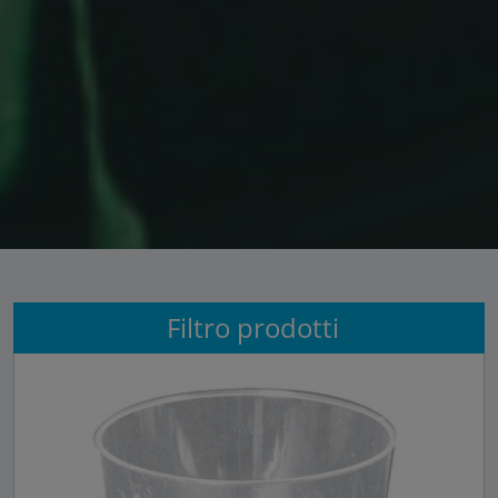
Filtro prodotti