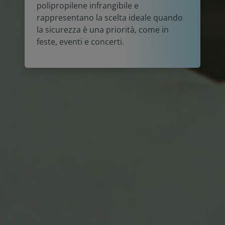
polipropilene infrangibile e
rappresentano la scelta ideale quando
la sicurezza è una priorità, come in
feste, eventi e concerti.