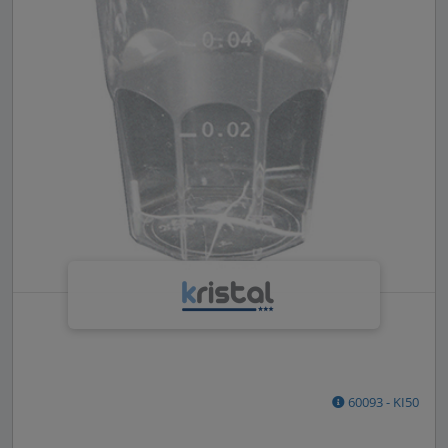
60093 - KI50