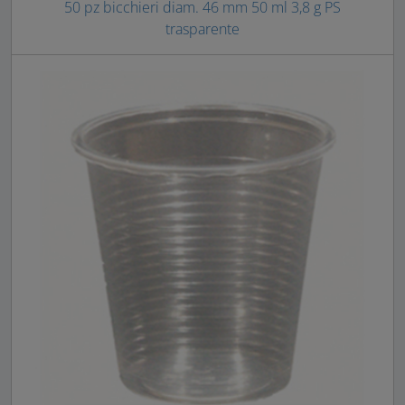
50 pz bicchieri diam. 46 mm 50 ml 3,8 g PS
trasparente