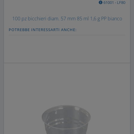
61001 - LF80
100 pz bicchieri diam. 57 mm 85 ml 1,6 g PP bianco
POTREBBE INTERESSARTI ANCHE: