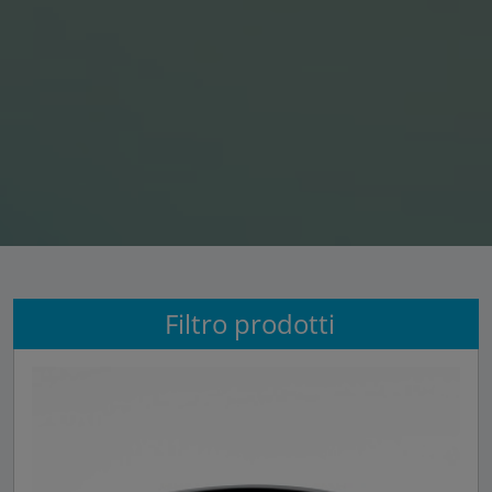
Filtro prodotti