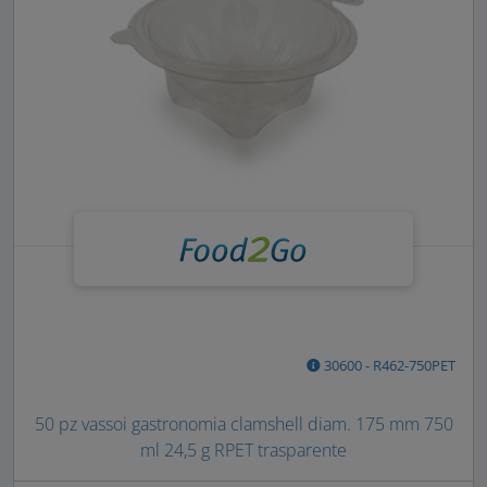
30600 - R462-750PET
50 pz vassoi gastronomia clamshell diam. 175 mm 750
ml 24,5 g RPET trasparente