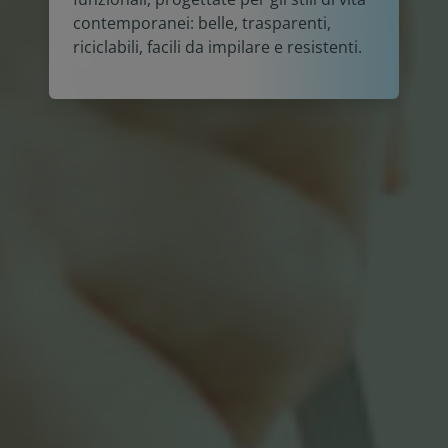
contemporanei: belle, trasparenti,
riciclabili, facili da impilare e resistenti.