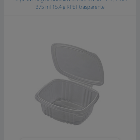
375 ml 15,4 g RPET trasparente