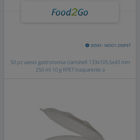
30593 - MDO1-250PET
50 pz vassoi gastronomia clamshell 133x105,5x43 mm
250 ml 10 g RPET trasparente a