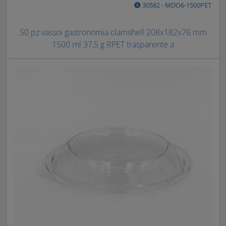
30582 - MDO6-1500PET
50 pz vassoi gastronomia clamshell 208x182x76 mm
1500 ml 37,5 g RPET trasparente a