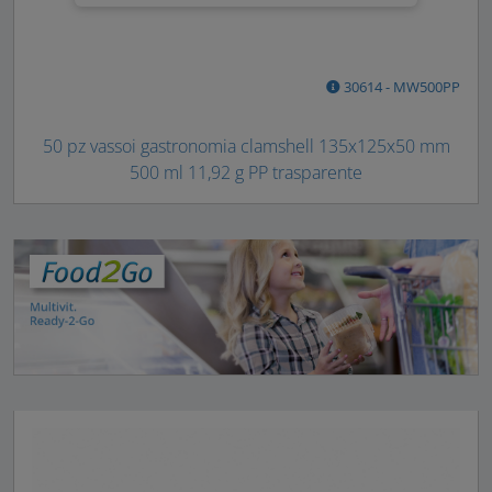
30614 - MW500PP
50 pz vassoi gastronomia clamshell 135x125x50 mm
500 ml 11,92 g PP trasparente