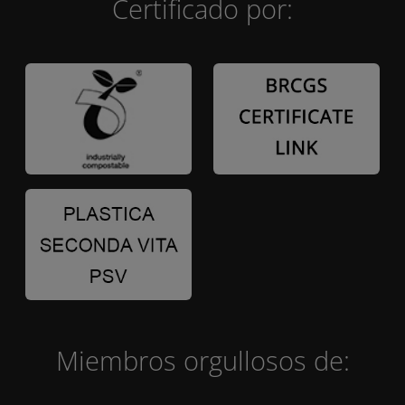
Certificado por:
Miembros orgullosos de: