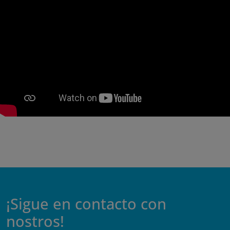
¡Sigue en contacto con
nostros!