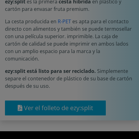
ezy:split
es la primera
cesta híbrida
en plástico y
cartón para envasar fruta premium.
La cesta producida en
R-PET
es apta para el contacto
directo con alimentos y también se puede termosellar
con una película superior. imprimible. La caja de
cartón de calidad se puede imprimir en ambos lados
con un amplio espacio para la marca y la
comunicación.
ezy:split está listo para ser reciclado.
Simplemente
separe el contenedor de plástico de su base de cartón
después de su uso.
Ver el folleto de ezy:split