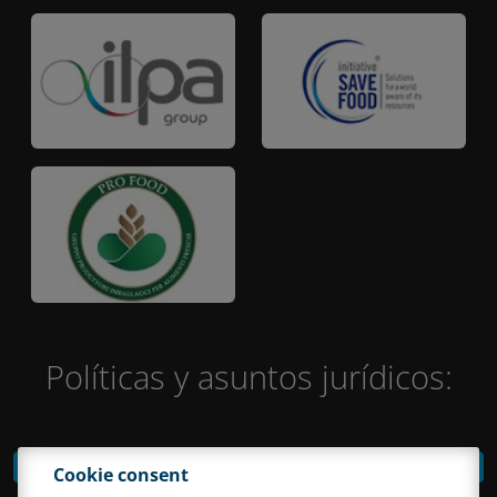
Políticas y asuntos jurídicos:
Legal notes
Cookie consent