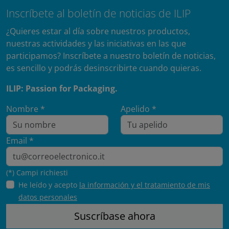
Inscríbete al boletín de noticias de ILIP
¿Quieres estar al día sobre nuestros productos,
nuestras actividades y las iniciativas en las que
participamos? Inscríbete a nuestro boletín de noticias,
es sencillo y podrás desinscribirte cuando quieras.
ILIP: Passion for Packaging.
Nombre *
Apelido *
Email *
(*) Campi richiesti
He leído y acepto
la información y el tratamiento de mis
datos personales