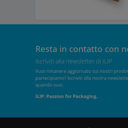
Resta in contatto con n
Iscriviti alla newsletter di ILIP
Vuoi rimanere aggiornato sui nostri prodotti,
partecipiamo? Iscriviti alla nostra newslette
quando vuoi.
ILIP: Passion for Packaging.