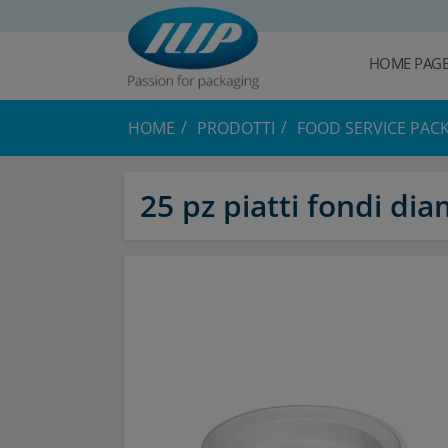
HOME PAG
HOME
PRODOTTI
FOOD SERVICE PAC
25 pz piatti fondi d