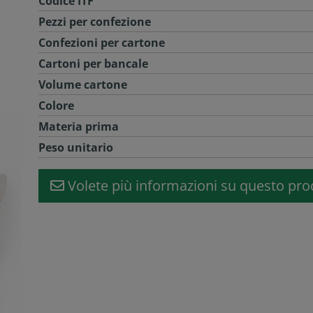
Codice ITF
Pezzi per confezione
Confezioni per cartone
Cartoni per bancale
Volume cartone
Colore
Materia prima
Peso unitario
Volete più informazioni su questo pro