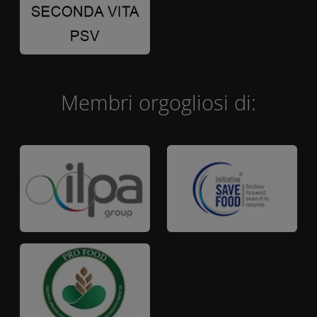
Membri orgogliosi di: