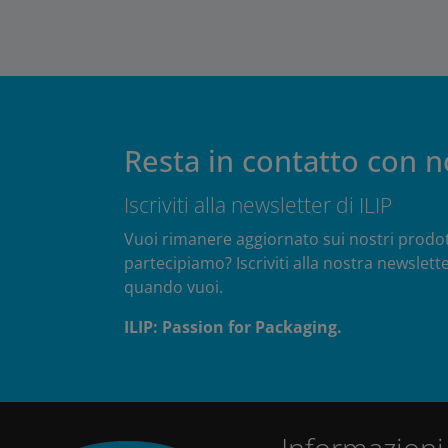
Resta in contatto con n
Iscriviti alla newsletter di ILIP
Vuoi rimanere aggiornato sui nostri prodotti,
partecipiamo? Iscriviti alla nostra newslette
quando vuoi.
ILIP: Passion for Packaging.