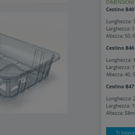
DIMENSIONI
Cestino B40
Lunghezza:
Larghezza:
Altezza: 50,
Cestino B46
Lunghezza:
Larghezza: 
Altezza: 40,
Cestino B47
Lunghezza:
Larghezza:
Altezza: 58
Ti Inter