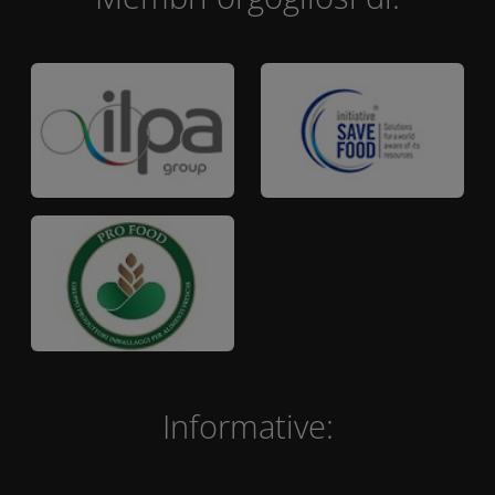
Informative: