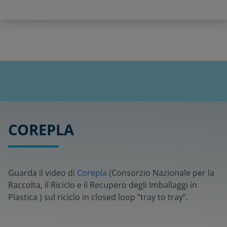
COREPLA
Guarda il video di
Corepla
(Consorzio Nazionale per la
Raccolta, il Riciclo e il Recupero degli Imballaggi in
Plastica ) sul riciclo in closed loop “tray to tray”.