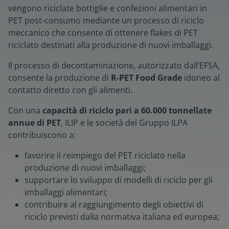
vengono riciclate bottiglie e confezioni alimentari in
PET post-consumo mediante un processo di riciclo
meccanico che consente di ottenere flakes di PET
riciclato destinati alla produzione di nuovi imballaggi.
Il processo di decontaminazione, autorizzato dall’EFSA,
consente la produzione di
R-PET Food Grade
idoneo al
contatto diretto con gli alimenti.
Con una
capacità di riciclo pari a 60.000 tonnellate
annue di PET
, ILIP e le società del Gruppo ILPA
contribuiscono a:
favorire il reimpiego del PET riciclato nella
produzione di nuovi imballaggi;
supportare lo sviluppo di modelli di riciclo per gli
imballaggi alimentari;
contribuire al raggiungimento degli obiettivi di
riciclo previsti dalla normativa italiana ed europea;