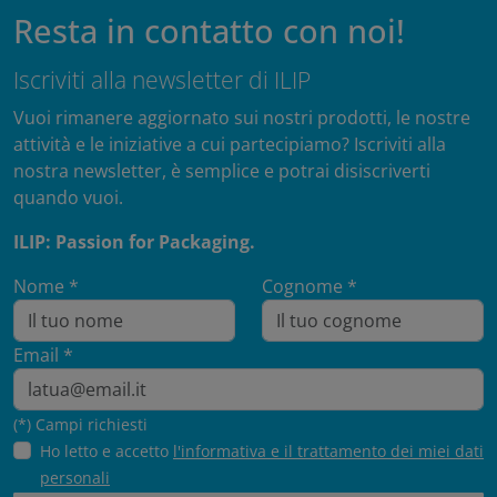
Resta in contatto con noi!
Iscriviti alla newsletter di ILIP
Vuoi rimanere aggiornato sui nostri prodotti, le nostre
attività e le iniziative a cui partecipiamo? Iscriviti alla
nostra newsletter, è semplice e potrai disiscriverti
quando vuoi.
ILIP: Passion for Packaging.
Nome *
Cognome *
Email *
(*) Campi richiesti
Ho letto e accetto
l'informativa e il trattamento dei miei dati
personali