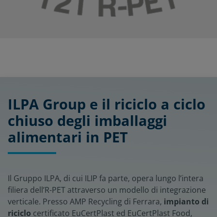
ILPA Group e il riciclo a ciclo
chiuso degli imballaggi
alimentari in PET
Il Gruppo ILPA, di cui ILIP fa parte, opera lungo l’intera
filiera dell’R-PET attraverso un modello di integrazione
verticale. Presso AMP Recycling di Ferrara,
impianto di
riciclo
certificato EuCertPlast ed EuCertPlast Food,