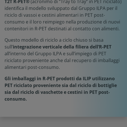
T2T R-PET®
(acronimo di “Tray to Tray” in PET riciclato)
identifica il modello sviluppato dal Gruppo ILPA per il
riciclo di vassoi e cestini alimentari in PET post-
consumo e il loro reimpiego nella produzione di nuovi
contenitori in R-PET destinati al contatto con alimenti.
Questo modello di riciclo a ciclo chiuso si basa
sull’
integrazione verticale della filiera dell’R-PET
all’interno del Gruppo ILPA e sull’impiego di PET
riciclato proveniente anche dal recupero di imballaggi
alimentari post-consumo.
Gli imballaggi in R-PET prodotti da ILIP utilizzano
PET riciclato proveniente sia dal riciclo di bottiglie
sia dal riciclo di vaschette e cestini in PET post-
consumo.