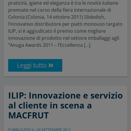
praticità, igiene ed eleganza è tra le novità italiane
premiate nel corso della fiera internazionale di
Colonia (Colonia, 14 ottobre 2011) Slidedish,
l’innovativo distributore per piatti monouso targato
ILIP, si è aggiudicato il premio come migliore
innovazione di prodotto nel settore imballaggi agli
“Anuga Awards 2011 – l’Eccellenza […]
Leggi tutto
ILIP: Innovazione e servizio
al cliente in scena a
MACFRUT
PUBBLICATO IL: 26 SETTEMBRE 2011