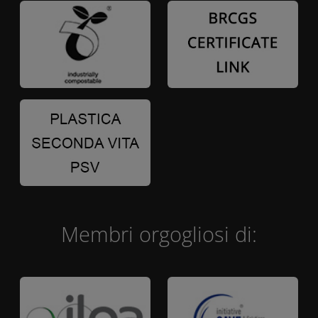
Membri orgogliosi di: