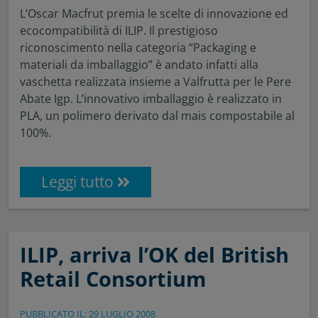
L’Oscar Macfrut premia le scelte di innovazione ed
ecocompatibilità di ILIP. Il prestigioso
riconoscimento nella categoria “Packaging e
materiali da imballaggio” è andato infatti alla
vaschetta realizzata insieme a Valfrutta per le Pere
Abate Igp. L’innovativo imballaggio è realizzato in
PLA, un polimero derivato dal mais compostabile al
100%.
Leggi tutto
ILIP, arriva l’OK del British
Retail Consortium
PUBBLICATO IL: 29 LUGLIO 2008