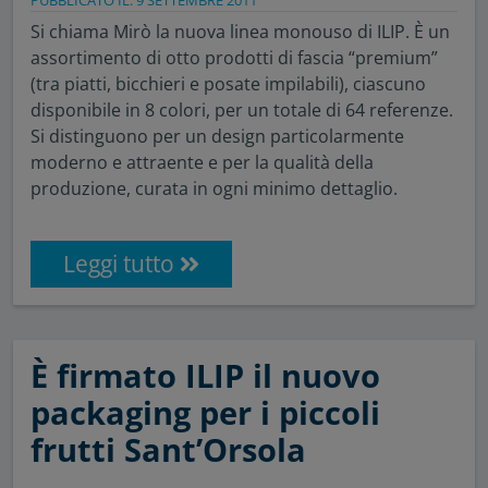
Si chiama Mirò la nuova linea monouso di ILIP. È un
assortimento di otto prodotti di fascia “premium”
(tra piatti, bicchieri e posate impilabili), ciascuno
disponibile in 8 colori, per un totale di 64 referenze.
Si distinguono per un design particolarmente
moderno e attraente e per la qualità della
produzione, curata in ogni minimo dettaglio.
Leggi tutto
È firmato ILIP il nuovo
packaging per i piccoli
frutti Sant’Orsola