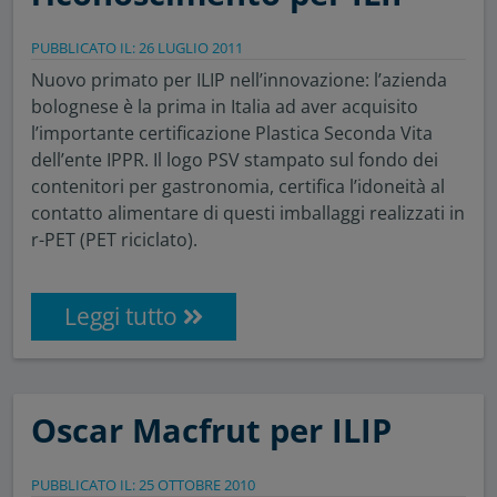
PUBBLICATO IL: 26 LUGLIO 2011
Nuovo primato per ILIP nell’innovazione: l’azienda
bolognese è la prima in Italia ad aver acquisito
l’importante certificazione Plastica Seconda Vita
dell’ente IPPR. Il logo PSV stampato sul fondo dei
contenitori per gastronomia, certifica l’idoneità al
contatto alimentare di questi imballaggi realizzati in
r-PET (PET riciclato).
Leggi tutto
Oscar Macfrut per ILIP
PUBBLICATO IL: 25 OTTOBRE 2010