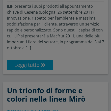
ILIP presenta i suoi prodotti all’appuntamento
chiave di Cesena (Bologna, 26 settembre 2011)
Innovazione, rispetto per l’ambiente e massima
soddisfazione per il cliente, attraverso un servizio
rapido e personalizzato. Sono questi i capisaldi con
cui ILIP si presenterà a Macfrut 2011, una delle più
importanti fiere del settore, in programma dal 5 al 7
ottobre a […]
Leggi tutto
Un trionfo di forme e
colori nella linea Mirò
PUBBLICATO IL: 9 SETTEMBRE 2011