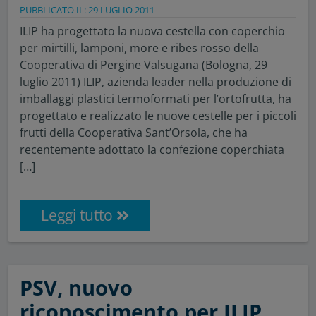
PUBBLICATO IL: 29 LUGLIO 2011
ILIP ha progettato la nuova cestella con coperchio
per mirtilli, lamponi, more e ribes rosso della
Cooperativa di Pergine Valsugana (Bologna, 29
luglio 2011) ILIP, azienda leader nella produzione di
imballaggi plastici termoformati per l’ortofrutta, ha
progettato e realizzato le nuove cestelle per i piccoli
frutti della Cooperativa Sant’Orsola, che ha
recentemente adottato la confezione coperchiata
[…]
Leggi tutto
PSV, nuovo
riconoscimento per ILIP