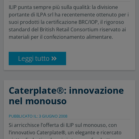
ILIP punta sempre più sulla qualità: la divisione
portante di ILPA srl ha recentemente ottenuto per i
suoi prodotti la certificazione BRC/IOP, il rigoroso
standard del British Retail Consortium riservato ai
materiali per il confezionamento alimentare.
Leggi tutto
Caterplate®: innovazione
nel monouso
PUBBLICATO IL: 3 GIUGNO 2008
Si arricchisce l’offerta di ILIP sul monouso, con
l’innovativo Caterplate®, un elegante e ricercato