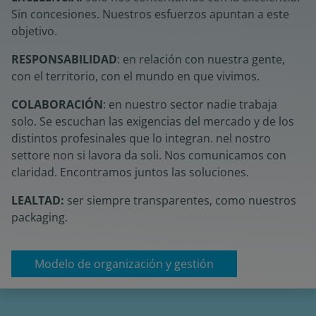
Sin concesiones. Nuestros esfuerzos apuntan a este
objetivo.
RESPONSABILIDAD
: en relación con nuestra gente,
con el territorio, con el mundo en que vivimos.
COLABORACIÓN
: en nuestro sector nadie trabaja
solo. Se escuchan las exigencias del mercado y de los
distintos profesinales que lo integran. nel nostro
settore non si lavora da soli. Nos comunicamos con
claridad. Encontramos juntos las soluciones.
LEALTAD:
ser siempre transparentes, como nuestros
packaging.
Modelo de organización y gestión