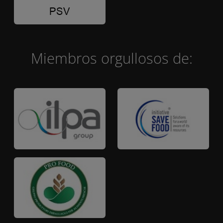
Miembros orgullosos de: