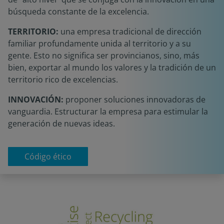
búsqueda constante de la excelencia.
TERRITORIO:
una empresa tradicional de dirección
familiar profundamente unida al territorio y a su
gente. Esto no significa ser provincianos, sino, más
bien, exportar al mundo los valores y la tradición de un
territorio rico de excelencias.
INNOVACIÓN:
proponer soluciones innovadoras de
vanguardia. Estructurar la empresa para estimular la
generación de nuevas ideas.
Código ético