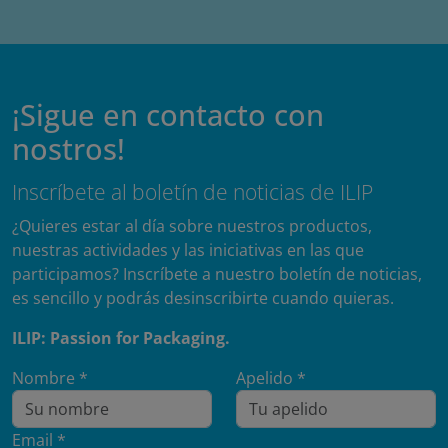
¡Sigue en contacto con
nostros!
Inscríbete al boletín de noticias de ILIP
¿Quieres estar al día sobre nuestros productos,
nuestras actividades y las iniciativas en las que
participamos? Inscríbete a nuestro boletín de noticias,
es sencillo y podrás desinscribirte cuando quieras.
ILIP: Passion for Packaging.
Nombre *
Apelido *
Email *