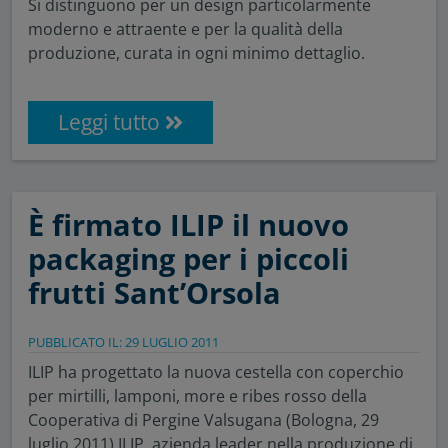
Si distinguono per un design particolarmente
moderno e attraente e per la qualità della
produzione, curata in ogni minimo dettaglio.
Leggi tutto
È firmato ILIP il nuovo
packaging per i piccoli
frutti Sant’Orsola
PUBBLICATO IL: 29 LUGLIO 2011
ILIP ha progettato la nuova cestella con coperchio
per mirtilli, lamponi, more e ribes rosso della
Cooperativa di Pergine Valsugana (Bologna, 29
luglio 2011) ILIP, azienda leader nella produzione di