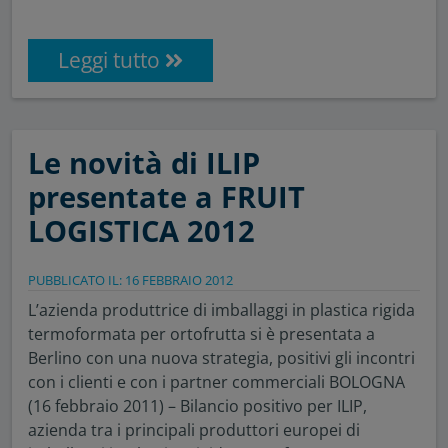
Leggi tutto
Le novità di ILIP
presentate a FRUIT
LOGISTICA 2012
PUBBLICATO IL: 16 FEBBRAIO 2012
L’azienda produttrice di imballaggi in plastica rigida
termoformata per ortofrutta si è presentata a
Berlino con una nuova strategia, positivi gli incontri
con i clienti e con i partner commerciali BOLOGNA
(16 febbraio 2011) – Bilancio positivo per ILIP,
azienda tra i principali produttori europei di