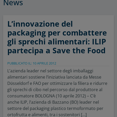
News
L’innovazione del
packaging per combattere
gli sprechi alimentari: ILIP
partecipa a Save the Food
PUBBLICATO IL: 10 APRILE 2012
L’azienda leader nel settore degli imballaggi
alimentari sostiene l’iniziativa lanciata da Messe
Dϋsseldorf e FAO per ottimizzare la filiera e ridurre
gli sprechi di cibo nel percorso dal produttore al
consumatore BOLOGNA (10 aprile 2012) – C’è
anche ILIP, l’azienda di Bazzano (BO) leader nel
settore del packaging plastico termoformato per
ortofrutta e alimenti, tra i sostenitori […]