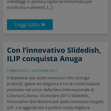
imballaggi in plastica rigida termoformata per
ortofrutta e alimenti, […]
Leggi tutto
Con l’innovativo Slidedish,
ILIP conquista Anuga
PUBBLICATO IL: 14 OTTOBRE 2011
Il dispenser per piatti monouso che coniuga
praticità, igiene ed eleganza è tra le novità italiane
premiate nel corso della fiera internazionale di
Colonia (Colonia, 14 ottobre 2011) Slidedish,
l’innovativo distributore per piatti monouso targato
ILIP, si è aggiudicato il premio come migliore