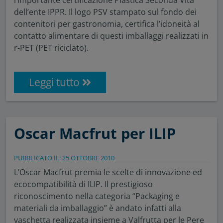
dell’ente IPPR. Il logo PSV stampato sul fondo dei
contenitori per gastronomia, certifica l’idoneità al
contatto alimentare di questi imballaggi realizzati in
r-PET (PET riciclato).
Leggi tutto
Oscar Macfrut per ILIP
PUBBLICATO IL: 25 OTTOBRE 2010
L’Oscar Macfrut premia le scelte di innovazione ed
ecocompatibilità di ILIP. Il prestigioso
riconoscimento nella categoria “Packaging e
materiali da imballaggio” è andato infatti alla
vaschetta realizzata insieme a Valfrutta per le Pere