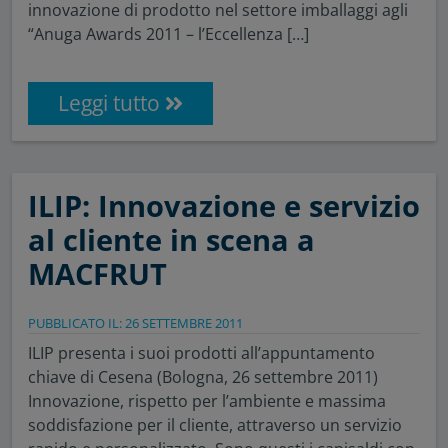
innovazione di prodotto nel settore imballaggi agli
“Anuga Awards 2011 – l’Eccellenza […]
Leggi tutto
ILIP: Innovazione e servizio
al cliente in scena a
MACFRUT
PUBBLICATO IL: 26 SETTEMBRE 2011
ILIP presenta i suoi prodotti all’appuntamento
chiave di Cesena (Bologna, 26 settembre 2011)
Innovazione, rispetto per l’ambiente e massima
soddisfazione per il cliente, attraverso un servizio