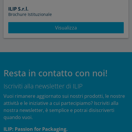
ILIP S.r.l.
Brochure Istituzionale
Visualizza
Resta in contatto con noi!
Iscriviti alla newsletter di ILIP
Vuoi rimanere aggiornato sui nostri prodotti, le nostre
attività e le iniziative a cui partecipiamo? Iscriviti alla
nostra newsletter, è semplice e potrai disiscriverti
quando vuoi.
ILIP: Passion for Packaging.