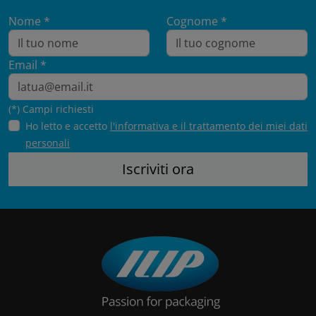
Nome *
Cognome *
Email *
(*) Campi richiesti
Ho letto e accetto
l'informativa e il trattamento dei miei dati
personali