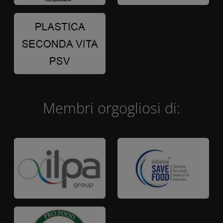
Membri orgogliosi di: