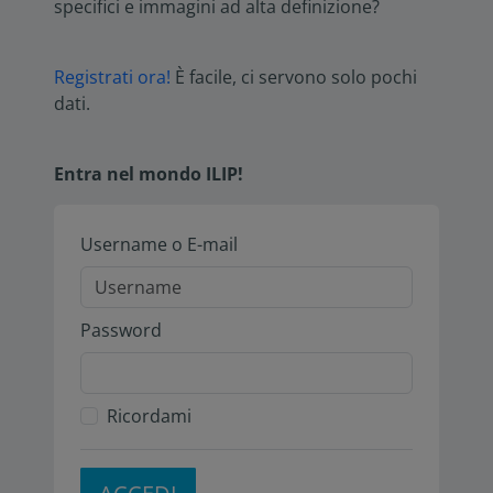
specifici e immagini ad alta definizione?
Registrati ora!
È facile, ci servono solo pochi
dati.
Entra nel mondo ILIP!
Username o E-mail
Password
Ricordami