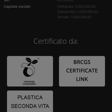
Capitale sociale:
Deliberato: 5.000.000,00 -
Sottoscritto: 5.000.000,00 -
Versato: 5.000.000,00
Certificato da: