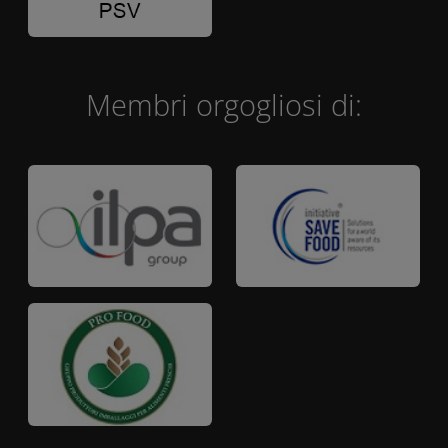
Membri orgogliosi di: